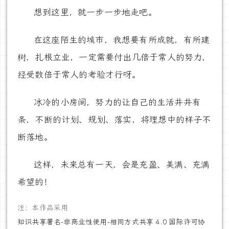
想到这里，就一步一步地走吧。
在这座陌生的城市，我想要有所成就，有所建
树，扎根立业，一定需要付出几倍于常人的努力，
经受数倍于常人的考验才行呀。
冰冷的小房间，努力的让自己的生活井井有
条，不断的计划、规划、落实，将理想中的样子不
断落地。
这样，未来总有一天，会是充盈、美满、充满
希望的！
注：本作品采用
知识共享署名-非商业性使用-相同方式共享 4.0 国际许可协