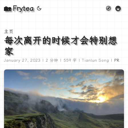
🏡 Frytea
🧭
🚇
主页
每次离开的时候才会特别想
家
January 27, 2023 | 2 分钟 | 559 字 | Tianlun Song |
PR