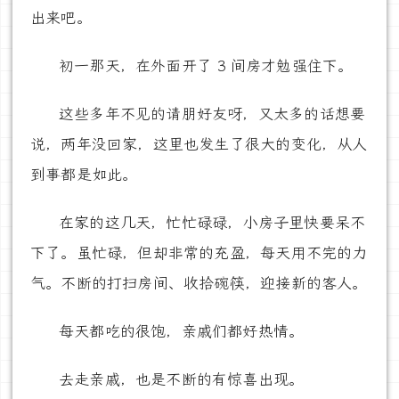
出来吧。
初一那天，在外面开了 3 间房才勉强住下。
这些多年不见的请朋好友呀，又太多的话想要
说，两年没回家，这里也发生了很大的变化，从人
到事都是如此。
在家的这几天，忙忙碌碌，小房子里快要呆不
下了。虽忙碌，但却非常的充盈，每天用不完的力
气。不断的打扫房间、收拾碗筷，迎接新的客人。
每天都吃的很饱，亲戚们都好热情。
去走亲戚，也是不断的有惊喜出现。