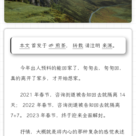
本文
首发于
🌱 煎茶
，
转载
请注明
来源
。
今年出人预料的能回家了，匆匆去，匆匆回，
真的离开了家乡，才开始想家。
2021 年春节，咨询街道被告知回去就隔离 14
天； 2022 年春节，咨询街道被告知回去就隔离
7+7。 2023 年春节，终于迎来全面解封。
抒情，大概就是将内心的那种复杂的感觉表述