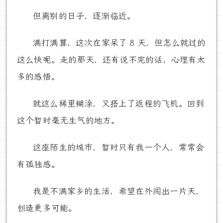
但离别的日子，逐渐临近。
满打满算，这次在家呆了 8 天，但怎么就过的
这么快呢。走的那天，还有说不完的话，心理有太
多的感悟。
就这么稀里糊涂，又搭上了返程的飞机。回到
这个暂时毫无生气的地方。
这座陌生的城市，暂时只有我一个人，常常会
有孤独感。
我是不满家乡的生活，希望在外闯出一片天，
创造更多可能。