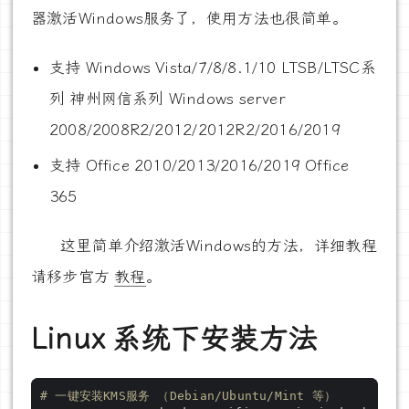
器激活Windows服务了，使用方法也很简单。
支持 Windows Vista/7/8/8.1/10 LTSB/LTSC系
列 神州网信系列 Windows server
2008/2008R2/2012/2012R2/2016/2019
支持 Office 2010/2013/2016/2019 Office
365
这里简单介绍激活Windows的方法，详细教程
请移步官方
教程
。
Linux 系统下安装方法
# 一键安装KMS服务 （Debian/Ubuntu/Mint 等）