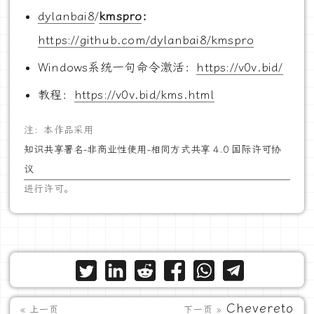
dylanbai8
/
kmspro
：
https://github.com/dylanbai8/kmspro
Windows系统一句命令激活：
https://v0v.bid/
教程：
https://v0v.bid/kms.html
注：本作品采用
知识共享署名-非商业性使用-相同方式共享 4.0 国际许可协
议
进行许可。
Chevereto
« 上一页
下一页 »