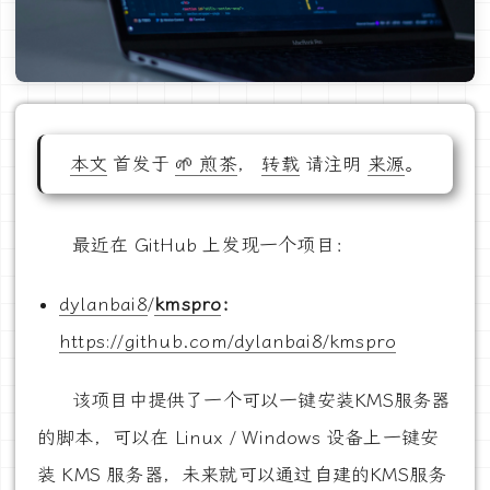
本文
首发于
🌱 煎茶
，
转载
请注明
来源
。
最近在 GitHub 上发现一个项目：
dylanbai8
/
kmspro
：
https://github.com/dylanbai8/kmspro
该项目中提供了一个可以一键安装KMS服务器
的脚本，可以在 Linux / Windows 设备上一键安
装 KMS 服务器，未来就可以通过自建的KMS服务