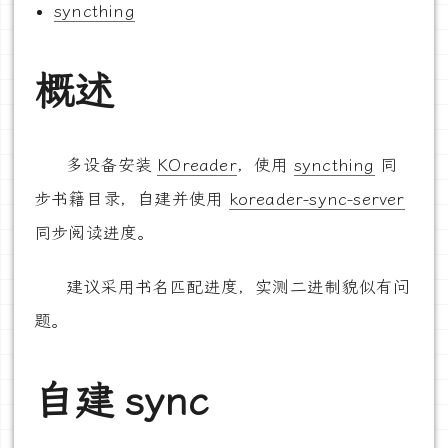
syncthing
概述
多设备安装
KOreader
，使用
syncthing
同
步书籍目录，自建并使用
koreader-sync-server
同步阅读进度。
建议采用书名匹配进度，实测二进制貌似有问
题。
自建 sync