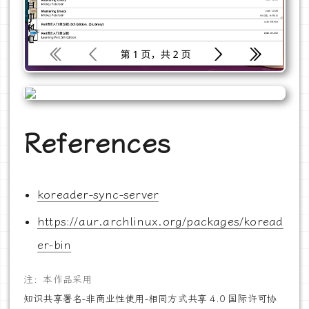
References
koreader-sync-server
https://aur.archlinux.org/packages/koread
er-bin
注：本作品采用
知识共享署名-非商业性使用-相同方式共享 4.0 国际许可协