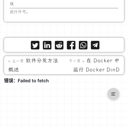
议
进行许可。
软件分发方法
在 Docker 中
« 上一页
下一页 »
概述
运行 Docker DinD