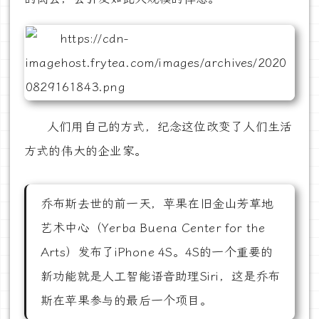
人们用自己的方式，纪念这位改变了人们生活
方式的伟大的企业家。
乔布斯去世的前一天，苹果在旧金山芳草地
艺术中心（Yerba Buena Center for the
Arts）发布了iPhone 4S。4S的一个重要的
新功能就是人工智能语音助理Siri，这是乔布
斯在苹果参与的最后一个项目。