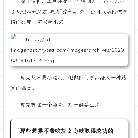
除了信仰，库克还是一个“聪明人”。这一点除
了从他从未想过“成为”乔布斯“外，还可以从他做事
情的态度上可以看出来。
库克从不耍小聪明，他做任何事都给人一种踏
实的感觉。
库克曾在一个场合，对一群学生说：
“那些想要不费吹灰之力就取得成功的