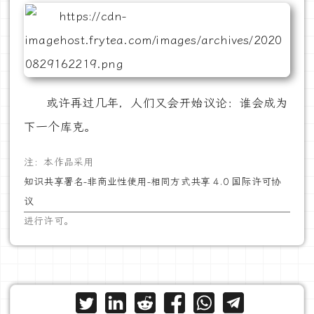
或许再过几年，人们又会开始议论：谁会成为
下一个库克。
注：本作品采用
知识共享署名-非商业性使用-相同方式共享 4.0 国际许可协
议
进行许可。