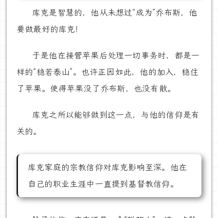
库克是智慧的，他从未想过“成为”乔布斯，他
要做最好的库克！
于是他在接管苹果后处理一切事务时，都是一
样的“稳若泰山”。也许正因如此，他的加入，稳住
了苹果。使得苹果没了乔布斯，也没有散。
库克之所以能够做到这一点，与他的信仰是有
关的。
库克家庭的宗教信仰对库克影响至深。他在
自己的职业生涯中一直提到基督教信仰。