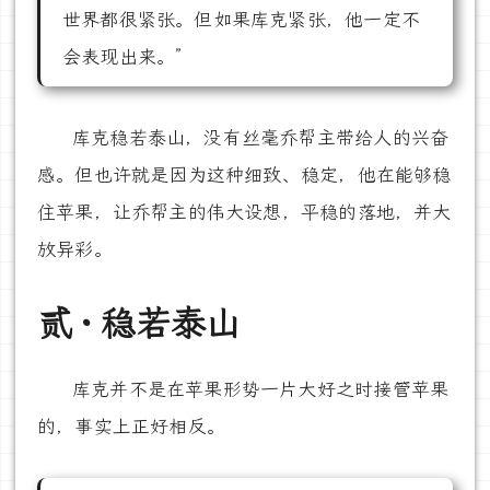
世界都很紧张。但如果库克紧张，他一定不
会表现出来。”
库克稳若泰山，没有丝毫乔帮主带给人的兴奋
感。但也许就是因为这种细致、稳定，他在能够稳
住苹果，让乔帮主的伟大设想，平稳的落地，并大
放异彩。
贰 · 稳若泰山
库克并不是在苹果形势一片大好之时接管苹果
的，事实上正好相反。