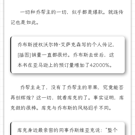
一切和乔帮主的一切，似乎都是爆款。就连传
记也是如此。
乔布斯授权沃尔特·艾萨克森写的个人传记，
[插图]销量一直都很好。乔布斯去世后，这
本书在亚马逊上的预订量增加了42000%。
乔帮主走了，没有了乔帮主的苹果，究竟能否
再创辉煌？这一切，就看库克的了。事实证明，库
克做的很棒。库克与乔布斯的风格迥乎不同。
库克身边最亲密的同事乔斯维亚克说：“整个