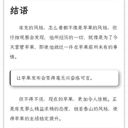
结语
库克的风格，怎么看都不像是苹果的风格，但
仔细观察会发现，他所经历的一切，就像是为了今
天掌管苹果，即使他做过一件在苹果前所未有的事
情。
让苹果发布会变得毫无兴奋感可言。
但不得不说，现在的苹果，更加令人信赖。正
是库克那么精益求精的态度，稳若泰山的风格，使
得苹果的业绩稳定提升。