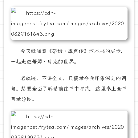
今天就随着《蒂姆 · 库克传》这本书的脚步，
一起走进蒂姆 · 库克的世界。
老轨迹，不讲全文，只摘录令我印象深刻的词
句。想要全面了解请前往书中寻找，这里奉上全书
目录导图。