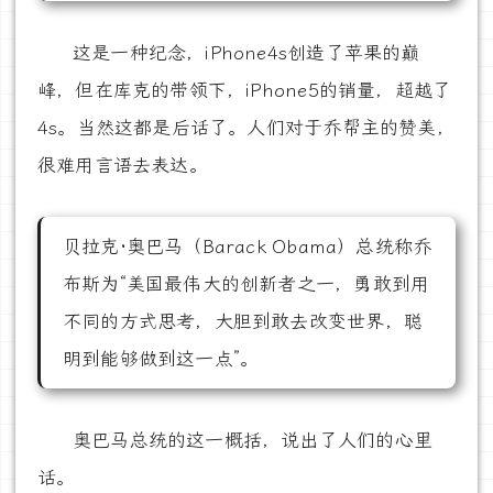
这是一种纪念，iPhone4s创造了苹果的巅
峰，但在库克的带领下，iPhone5的销量，超越了
4s。当然这都是后话了。人们对于乔帮主的赞美，
很难用言语去表达。
贝拉克·奥巴马（Barack Obama）总统称乔
布斯为“美国最伟大的创新者之一，勇敢到用
不同的方式思考，大胆到敢去改变世界，聪
明到能够做到这一点”。
奥巴马总统的这一概括，说出了人们的心里
话。