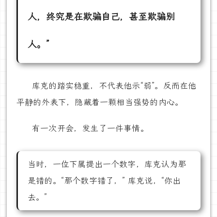
人，终究是在欺骗自己，甚至欺骗别
人。”
库克的踏实稳重，不代表他示“弱”。反而在他
平静的外表下，隐藏着一颗相当强势的内心。
有一次开会，发生了一件事情。
当时，一位下属提出一个数字，库克认为那
是错的。“那个数字错了，” 库克说，“你出
去。”