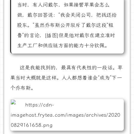
当时，有人问戴尔，如果接管苹果会怎么
做，戴尔回答说：“我会关闭公司，把钱还给
股东。”虽然乔布斯公开驳斥了戴尔这段“粗
鲁”的言论，[插图]但是他对戴尔在建立准时
生产工厂和供应链方面的能力十分钦佩。
这是我能找到的，最具有代表性的一段话。苹
果当时大概就是这样。人人都想着谁会“成为”下一
个乔布斯。