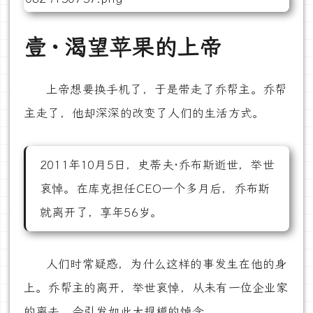
壹 · 渴望苹果的上帝
上帝想要换手机了，于是带走了乔帮主。乔帮
主走了，他却深深的改变了人们的生活方式。
2011年10月5日，史蒂夫·乔布斯逝世，举世
哀悼。在库克担任CEO一个多月后，乔布斯
就离开了，享年56岁。
人们时常疑惑，为什么这样的事发生在他的身
上。乔帮主的离开，举世哀悼，从未有一位企业家
的离去，会引发如此大规模的悼念。